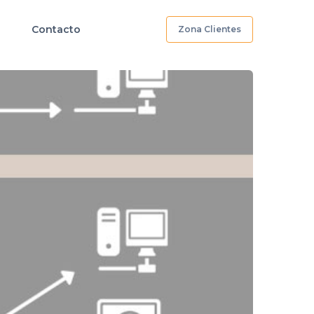
Contacto
Zona Clientes