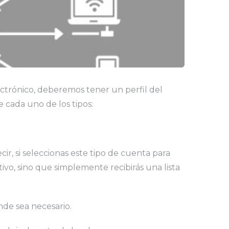
ectrónico, deberemos tener un perfil del
e cada uno de los tipos:
cir, si seleccionas este tipo de cuenta para
ivo, sino que simplemente recibirás una lista
nde sea necesario.