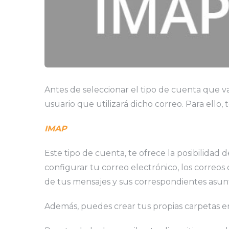
Antes de seleccionar el tipo de cuenta que va
usuario que utilizará dicho correo. Para ello,
IMAP
Este tipo de cuenta, te ofrece la posibilidad d
configurar tu correo electrónico, los correos
de tus mensajes y sus correspondientes asun
Además, puedes crear tus propias carpetas en 