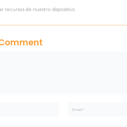
 recursos de nuestro dispositivo.
a Comment