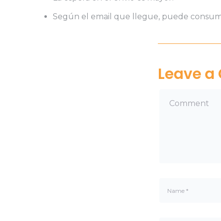
Según el email que llegue, puede consumir
Leave 