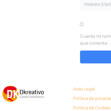
Guarda mi nomb
que comente.
Aviso Legal
Política de privaci
Política de Cookies