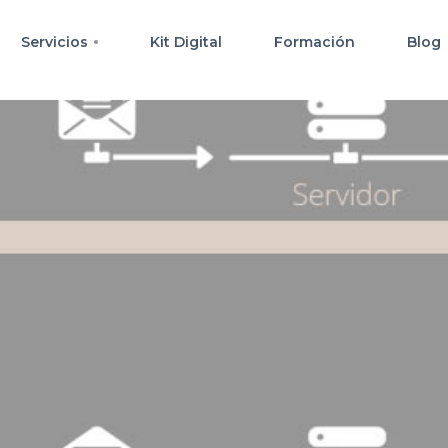
Servicios
Kit Digital
Formación
Blog
s