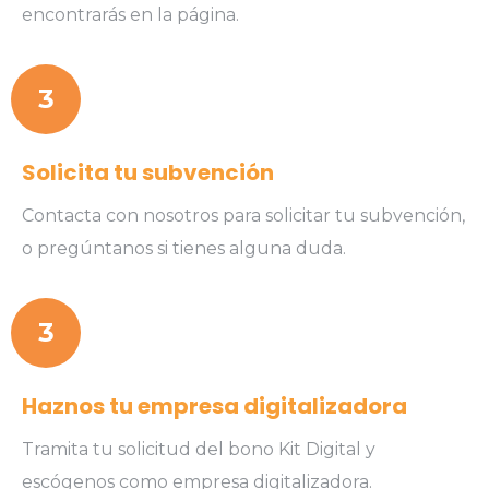
encontrarás en la página.
3
Solicita tu subvención
Contacta con nosotros para solicitar tu subvención,
o pregúntanos si tienes alguna duda.
3
Haznos tu empresa digitalizadora
Tramita tu solicitud del bono Kit Digital y
escógenos como empresa digitalizadora.