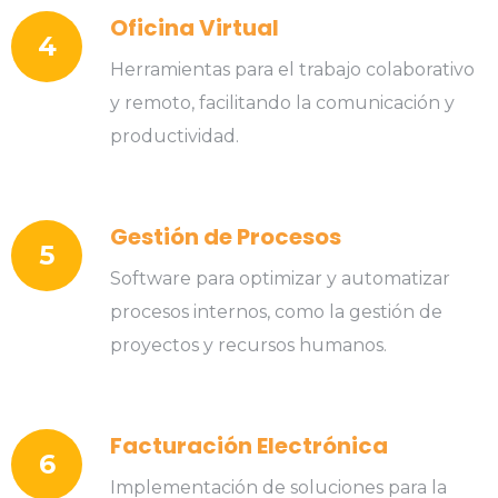
Oficina Virtual
4
Herramientas para el trabajo colaborativo
y remoto, facilitando la comunicación y
productividad.
Gestión de Procesos
5
Software para optimizar y automatizar
procesos internos, como la gestión de
proyectos y recursos humanos.
Facturación Electrónica
6
Implementación de soluciones para la