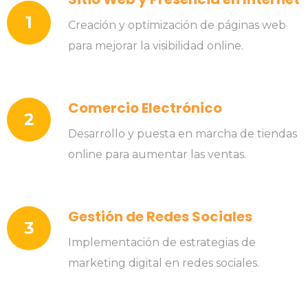
1
Creación y optimización de páginas web
para mejorar la visibilidad online.
Comercio Electrónico
2
Desarrollo y puesta en marcha de tiendas
online para aumentar las ventas.
Gestión de Redes Sociales
3
Implementación de estrategias de
marketing digital en redes sociales.