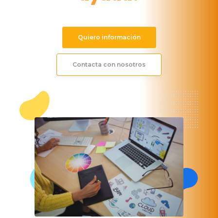
Quiero información
Contacta con nosotros