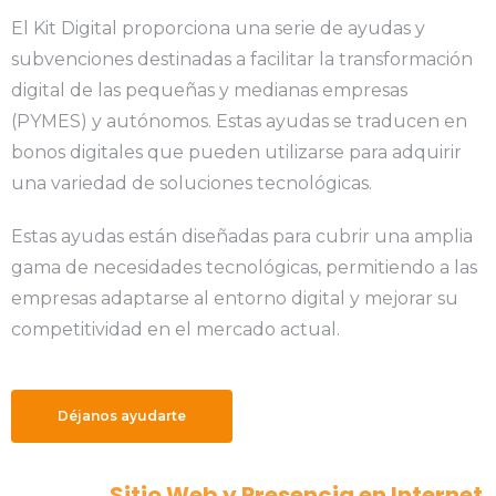
El Kit Digital proporciona una serie de ayudas y
subvenciones destinadas a facilitar la transformación
digital de las pequeñas y medianas empresas
(PYMES) y autónomos. Estas ayudas se traducen en
bonos digitales que pueden utilizarse para adquirir
una variedad de soluciones tecnológicas.
Estas ayudas están diseñadas para cubrir una amplia
gama de necesidades tecnológicas, permitiendo a las
empresas adaptarse al entorno digital y mejorar su
competitividad en el mercado actual.
Déjanos ayudarte
Sitio Web y Presencia en Internet