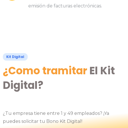
emisión de facturas electrónicas.
Kit Digital
¿Como tramitar
El Kit
Digital?
¿Tu empresa tiene entre 1 y 49 empleados? ¡Ya
puedes solicitar tu Bono Kit Digital!