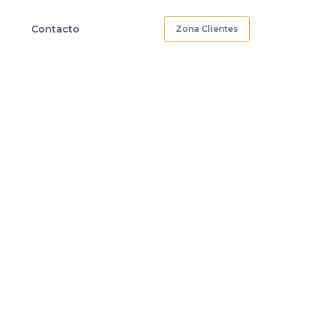
Contacto
Zona Clientes