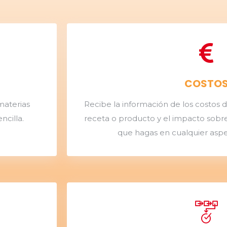
COSTO
materias
Recibe la información de los costos 
ncilla.
receta o producto y el impacto sobre
que hagas en cualquier aspe