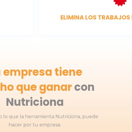
ELIMINA LOS TRABAJO
 empresa tiene
ho que ganar
con
Nutriciona
 lo que la herramienta Nutriciona, puede
hacer por tu empresa.