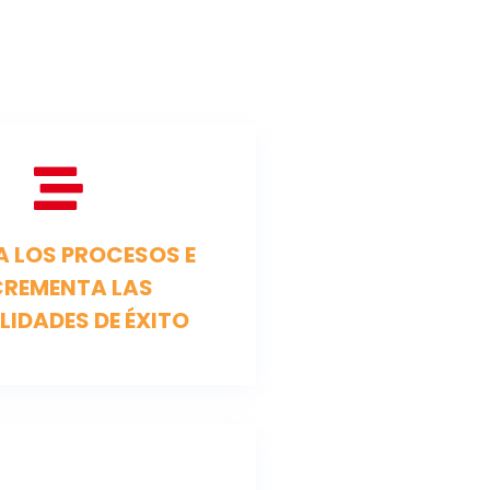
A LOS PROCESOS E
CREMENTA LAS
LIDADES DE ÉXITO