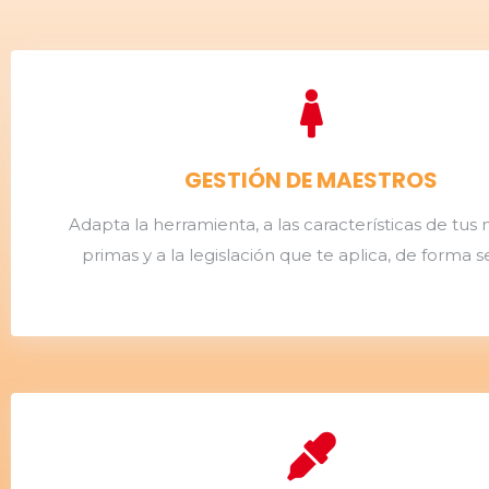
GESTIÓN DE MAESTROS
Adapta la herramienta, a las características de tus 
primas y a la legislación que te aplica, de forma se