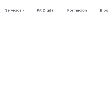
Servicios
Kit Digital
Formación
Blog
s