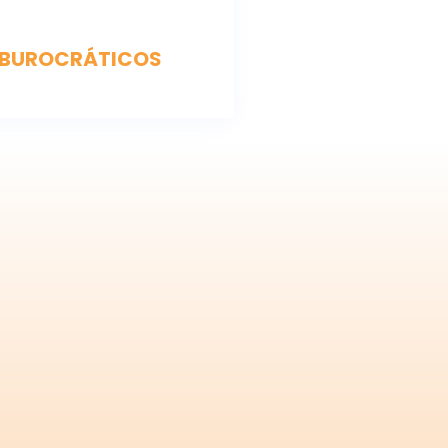
S BUROCRÁTICOS