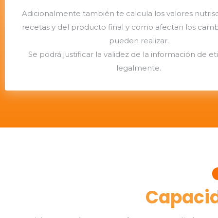
Adicionalmente también te calcula los valores nutris
recetas y del producto final y como afectan los camb
pueden realizar.
Se podrá justificar la validez de la información de e
legalmente.
Capacid