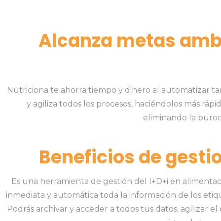
Alcanza metas ambi
Nutriciona te ahorra tiempo y dinero al automatizar ta
y agiliza todos los procesos, haciéndolos más rápi
eliminando la burocr
Beneficios de gesti
Es una herramienta de gestión del I+D+i en alimentac
inmediata y automática toda la información de los
Podrás archivar y acceder a todos tus datos, agilizar e