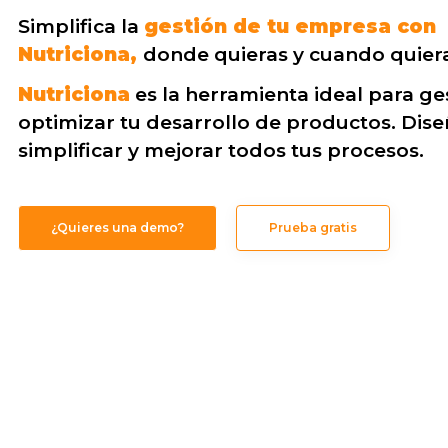
Simplifica la
gestión de tu empresa con
Nutriciona,
donde quieras y cuando quiera
Nutriciona
es la herramienta ideal para ge
optimizar tu desarrollo de productos. Dis
simplificar y mejorar todos tus procesos.
¿Quieres una demo?
Prueba gratis