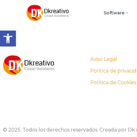
Software
Abrir barra de herramienta
Aviso Legal
Política de privaci
Política de Cookies
© 2025. Todos los derechos reservados. Creada por Dk no